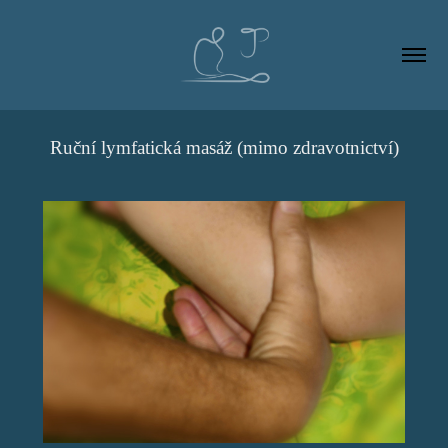
Ruční lymfatická masáž (mimo zdravotnictví)